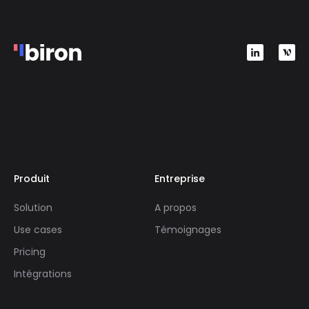
Produit
Entreprise
Solution
A propos
Use cases
Témoignages
Pricing
Intégrations