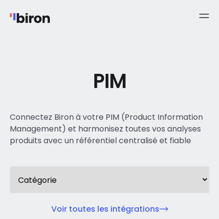
PIM
Connectez Biron à votre PIM (Product Information
Management) et harmonisez toutes vos analyses
produits avec un référentiel centralisé et fiable
Voir toutes les intégrations