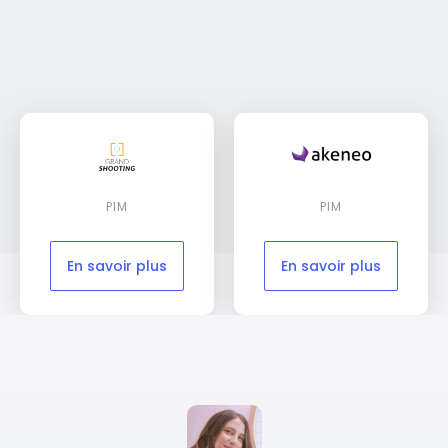
PIM
PIM
En savoir plus
En savoir plus