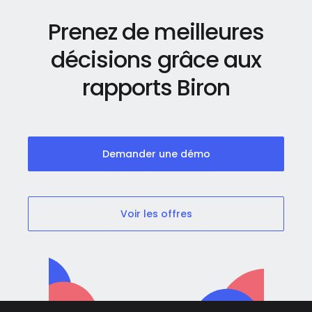
Prenez de meilleures
décisions grâce aux
rapports Biron
Demander une démo
Voir les offres