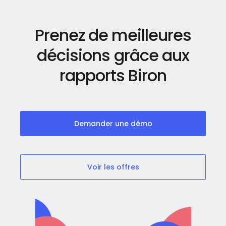
Prenez de meilleures
décisions grâce aux
rapports Biron
Demander une démo
Voir les offres