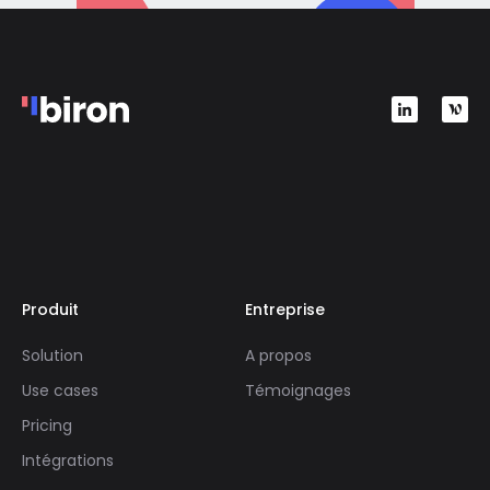
Produit
Entreprise
Solution
A propos
Use cases
Témoignages
Pricing
Intégrations