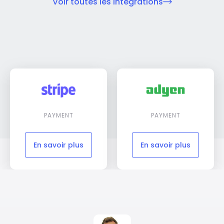
Voir toutes les intégrations
PAYMENT
PAYMENT
En savoir plus
En savoir plus