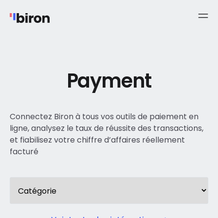
Payment
Connectez Biron à tous vos outils de paiement en
ligne, analysez le taux de réussite des transactions,
et fiabilisez votre chiffre d’affaires réellement
facturé