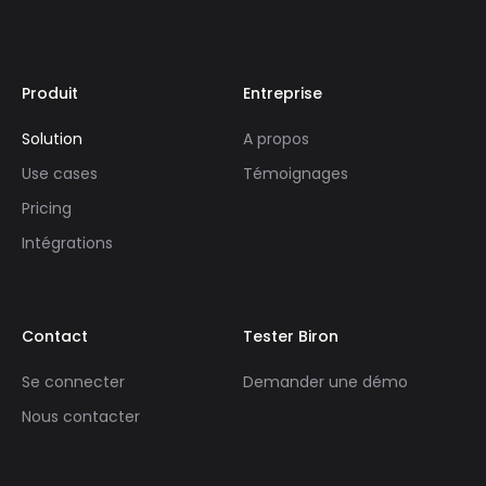
Produit
Entreprise
Solution
A propos
Use cases
Témoignages
Pricing
Intégrations
Contact
Tester Biron
Se connecter
Demander une démo
Nous contacter