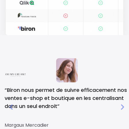
“Biron nous permet de suivre efficacement nos
ventes e-shop et boutique en les centralisant
dans un seul endroit”
Margaux Mercadier