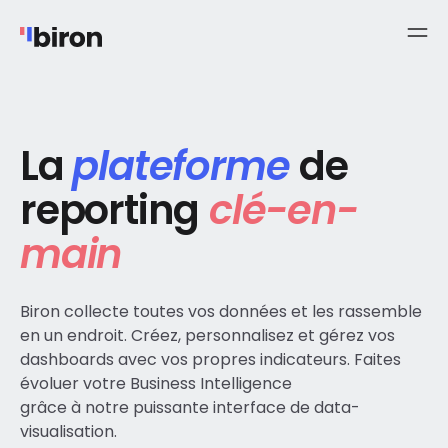
La
plateforme
de
reporting
clé-en-
main
Biron collecte toutes vos données et les rassemble
en un endroit. Créez, personnalisez et gérez vos
dashboards avec vos propres indicateurs. Faites
évoluer votre Business Intelligence
grâce à notre puissante interface de data-
visualisation.