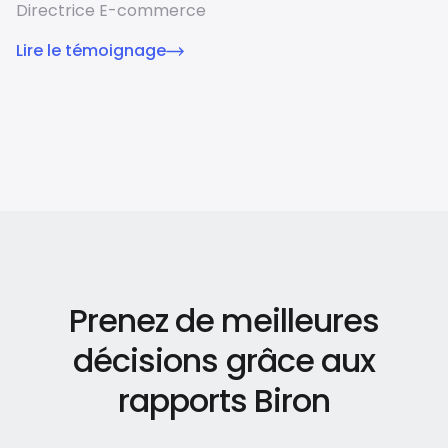
Directrice E-commerce
Lire le témoignage
Prenez de meilleures
décisions grâce aux
rapports Biron