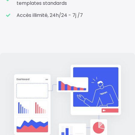
templates standards
Accès illimité, 24h/24 - 7j /7