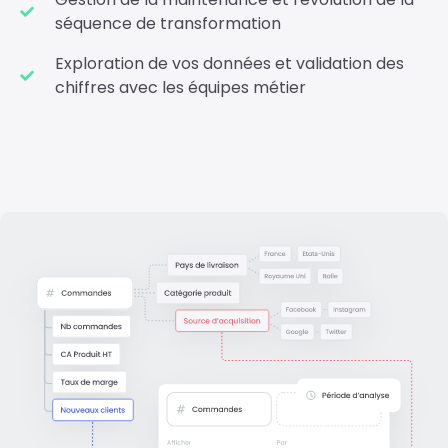
séquence de transformation
Exploration de vos données et validation des
chiffres avec les équipes métier