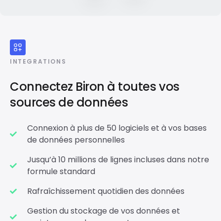
INTEGRATIONS
Connectez Biron à toutes vos
sources de données
Connexion à plus de 50 logiciels et à vos bases
de données personnelles
Jusqu’à 10 millions de lignes incluses dans notre
formule standard
Rafraîchissement quotidien des données
Gestion du stockage de vos données et