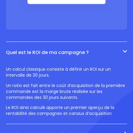
Quel est le ROI de ma campagne ?
Un calcul classique consiste à définir un ROI sur un
intervalle de 30 jours.
Un ratio est fait entre le coût d’acquisition de la première
commande est la marge brute réalisée sur les
commandes des 30 jours suivants.
Le ROI ainsi calculé apporte un premier aperçu de la
rentabilité des campagnes et canaux d’acquisition.