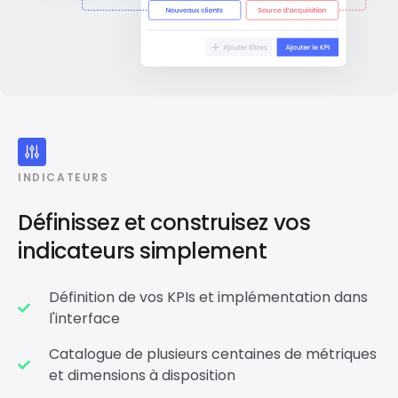
INDICATEURS
Définissez et construisez vos
indicateurs simplement
Définition de vos KPIs et implémentation dans
l'interface
Catalogue de plusieurs centaines de métriques
et dimensions à disposition