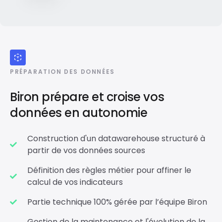
PRÉPARATION DES DONNÉES
Biron prépare et croise vos
données en autonomie
Construction d'un datawarehouse structuré à
partir de vos données sources
Définition des règles métier pour affiner le
calcul de vos indicateurs
Partie technique 100% gérée par l’équipe Biron
Gestion de la maintenance et l'évolution de la