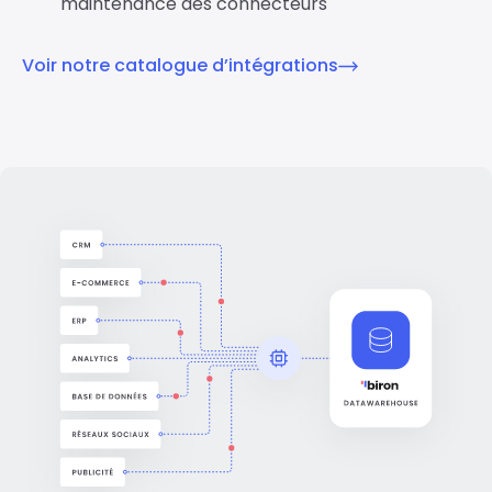
maintenance des connecteurs
Voir notre catalogue d’intégrations