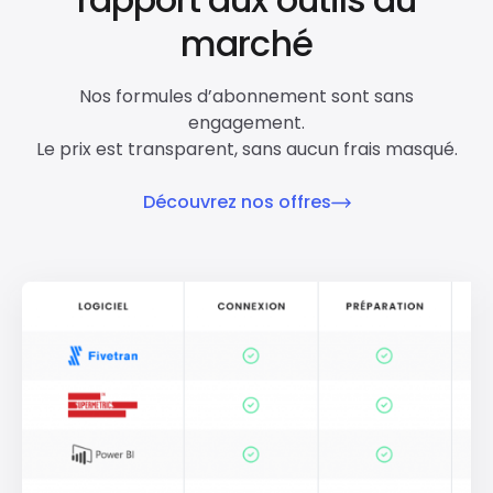
marché
Nos formules d’abonnement sont sans
engagement.
Le prix est transparent, sans aucun frais masqué.
Découvrez nos offres