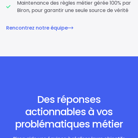
Maintenance des règles métier gérée 100% par
Biron, pour garantir une seule source de vérité
Rencontrez notre équipe
Des réponses
actionnables à vos
problématiques métier