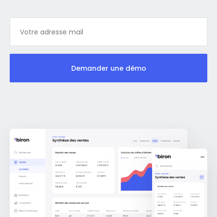
Demander une démo