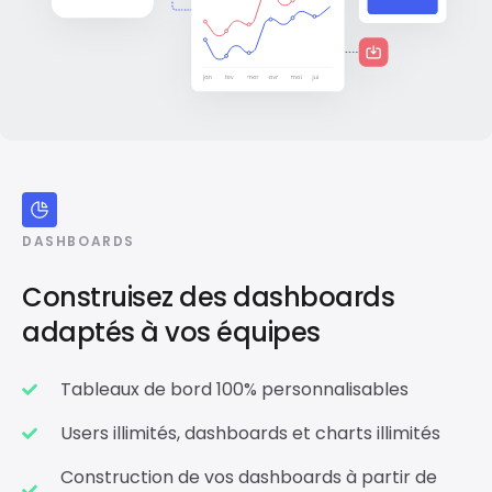
DASHBOARDS
Construisez des dashboards
adaptés à vos équipes
Tableaux de bord 100% personnalisables
Users illimités, dashboards et charts illimités
Construction de vos dashboards à partir de