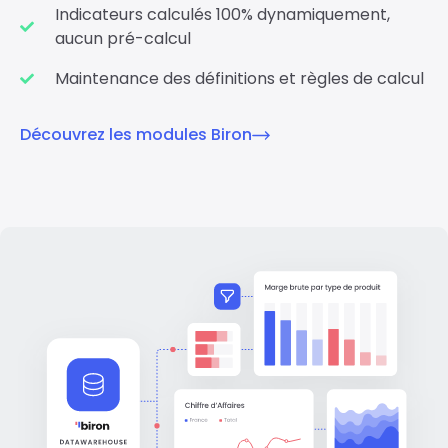
Indicateurs calculés 100% dynamiquement,
aucun pré-calcul
Maintenance des définitions et règles de calcul
Découvrez les modules Biron