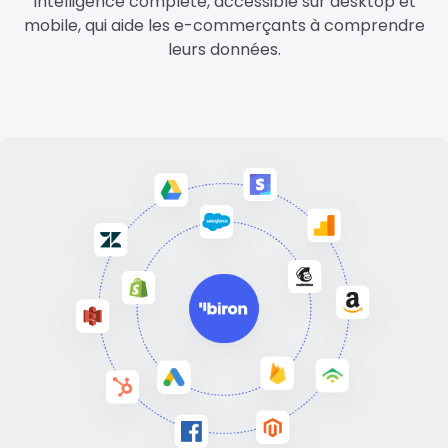
Intelligence complète, accessible sur desktop et
mobile, qui aide les e-commerçants à comprendre
leurs données.