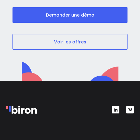
Demander une démo
Voir les offres