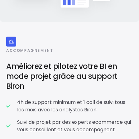
ACCOMPAGNEMENT
Améliorez et pilotez votre BI en
mode projet grâce au support
Biron
4h de support minimum et 1 call de suivi tous
les mois avec les analystes Biron
Suivi de projet par des experts ecommerce qui
vous conseillent et vous accompagnent