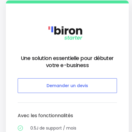
Une solution essentielle pour débuter
votre e-business
Demander un devis
Avec les fonctionnalités
0.5J de support / mois