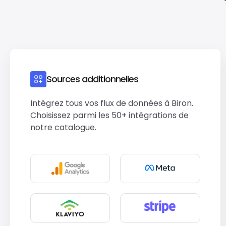
Sources additionnelles
Intégrez tous vos flux de données à Biron.
Choisissez parmi les 50+ intégrations de
notre catalogue.