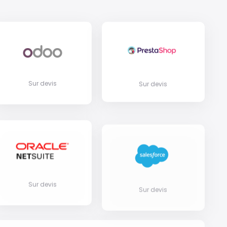
Sur devis
Sur devis
Sur devis
Sur devis
ez votre source de données personnalisée