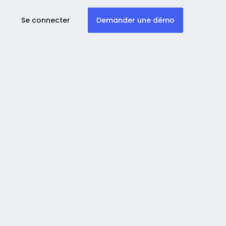
Se connecter
Demander une démo