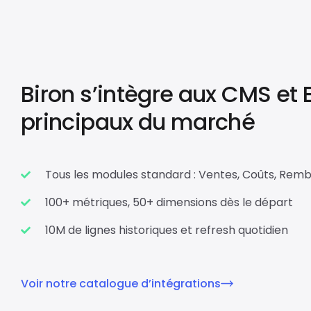
Biron s’intègre aux CMS et 
principaux du marché
Tous les modules standard : Ventes, Coûts, Rem
100+ métriques, 50+ dimensions dès le départ
10M de lignes historiques et refresh quotidien
Voir notre catalogue d’intégrations