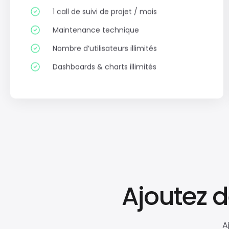
1 call de suivi de projet / mois
Maintenance technique
Nombre d’utilisateurs illimités
Dashboards & charts illimités
Ajoutez 
A