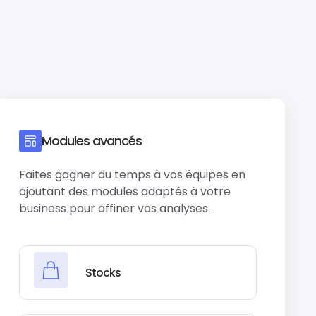
Modules avancés
Faites gagner du temps à vos équipes en
ajoutant des modules adaptés à votre
business pour affiner vos analyses.
Stocks
Abonnements