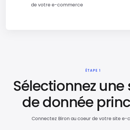
de votre e-commerce
ÉTAPE 1
Sélectionnez une
de donnée princ
Connectez Biron au coeur de votre site e