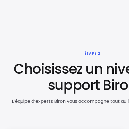
ÉTAPE 2
Choisissez un ni
support Bir
L’équipe d’experts Biron vous accompagne tout au l