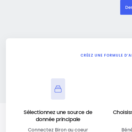
De
CRÉEZ UNE FORMULE D’
Sélectionnez une source de
Choisis
donnée principale
Connectez Biron au coeur
Béné