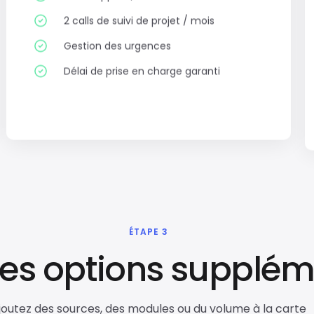
2 calls de suivi de projet / mois
Gestion des urgences
Délai de prise en charge garanti
ÉTAPE 3
des options supplém
joutez des sources, des modules ou du volume à la carte