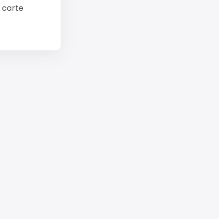
 carte