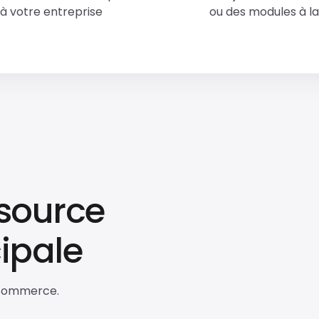
à votre entreprise
ou des modules à la
 source
ipale
-commerce.