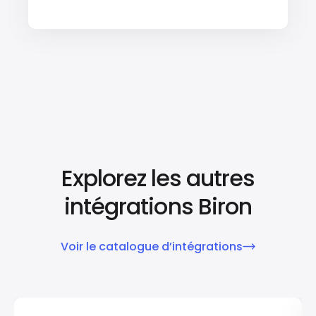
Explorez les autres
intégrations Biron
Voir le catalogue d’intégrations