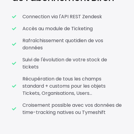
Connection via l'API REST Zendesk
Accès au module de Ticketing
Rafraîchissement quotidien de vos
données
Suivi de l'évolution de votre stock de
tickets
Récupération de tous les champs
standard + customs pour les objets
Tickets, Organisations, Users...
Croisement possible avec vos données de
time-tracking natives ou Tymeshift