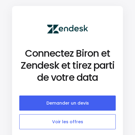
Connectez Biron et
Zendesk et tirez parti
de votre data
Demander un devis
Voir les offres