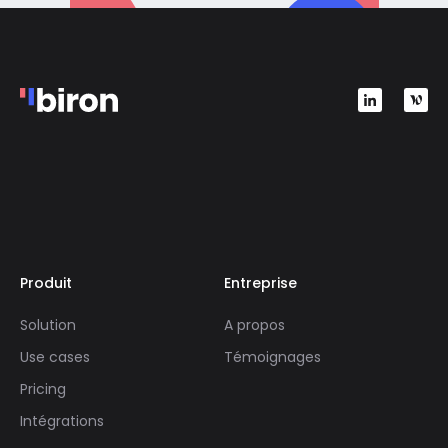
Produit
Entreprise
Solution
A propos
Use cases
Témoignages
Pricing
Intégrations