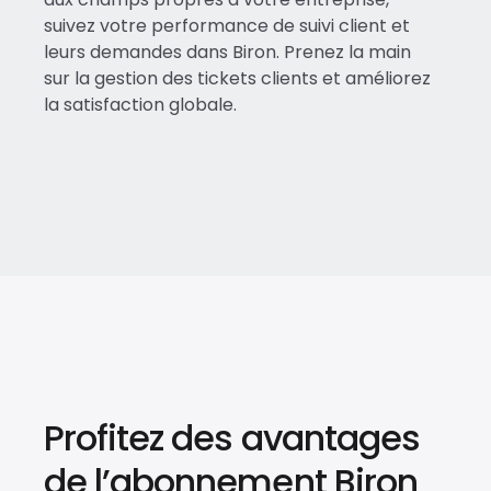
suivez votre performance de suivi client et
leurs demandes dans Biron. Prenez la main
sur la gestion des tickets clients et améliorez
la satisfaction globale.
Profitez des avantages
de l’abonnement Biron