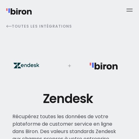
TOUTES LES INTÉGRATIONS
Zendesk
Récupérez toutes les données de votre
plateforme de customer service en ligne
dans Biron. Des valeurs standards Zendesk
aux champs propres à votre entreprise,