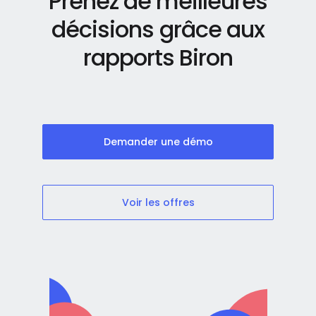
Prenez de meilleures
décisions grâce aux
rapports Biron
Demander une démo
Voir les offres