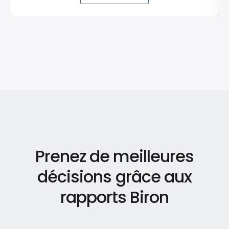
Prenez de meilleures
décisions grâce aux
rapports Biron