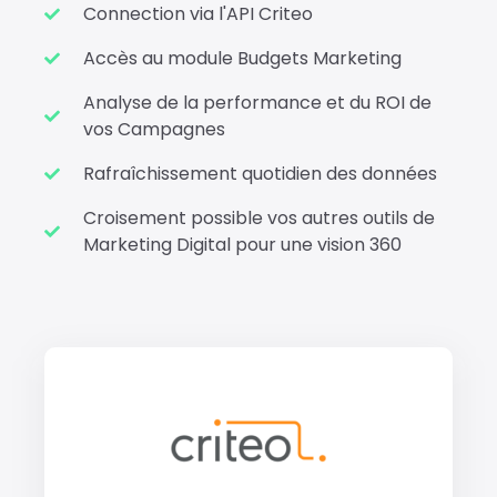
Connection via l'API Criteo
Accès au module Budgets Marketing
Analyse de la performance et du ROI de
vos Campagnes
Rafraîchissement quotidien des données
Croisement possible vos autres outils de
Marketing Digital pour une vision 360