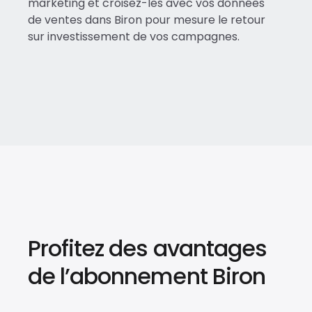
marketing et croisez-les avec vos données
de ventes dans Biron pour mesure le retour
sur investissement de vos campagnes.
Profitez des avantages
de l’abonnement Biron