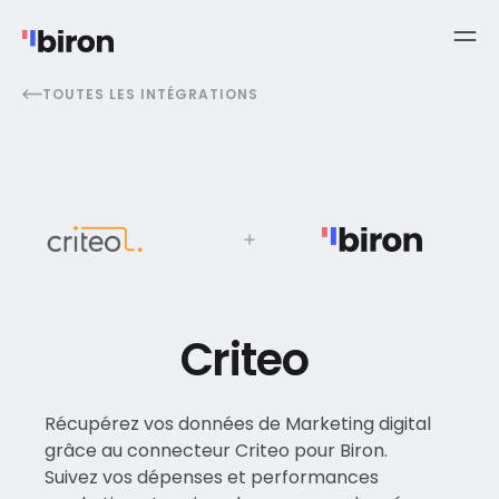
TOUTES LES INTÉGRATIONS
Criteo
Récupérez vos données de Marketing digital
grâce au connecteur Criteo pour Biron.
Suivez vos dépenses et performances