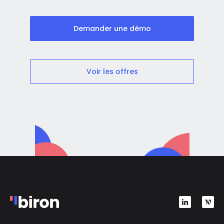
Demander une démo
Voir les offres