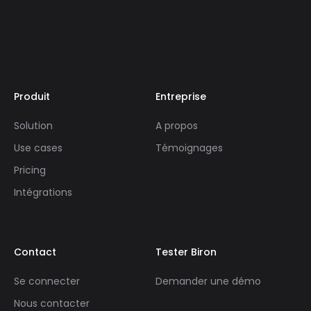
Produit
Entreprise
Solution
A propos
Use cases
Témoignages
Pricing
Intégrations
Contact
Tester Biron
Se connecter
Demander une démo
Nous contacter