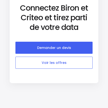
Connectez Biron et
Criteo et tirez parti
de votre data
Demander un devis
Voir les offres