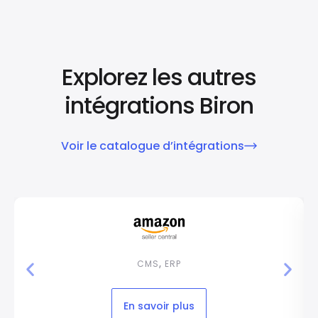
Explorez les autres
intégrations Biron
Voir le catalogue d’intégrations
CMS
,
ERP
En savoir plus