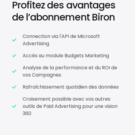
Profitez des avantages
de l’abonnement Biron
Connection via l'API de Microsoft
Advertising
Accès au module Budgets Marketing
Analyse de la performance et du ROI de
vos Campagnes
Rafraîchissement quotidien des données
Croisement possible avec vos autres
outils de Paid Advertising pour une vision
360