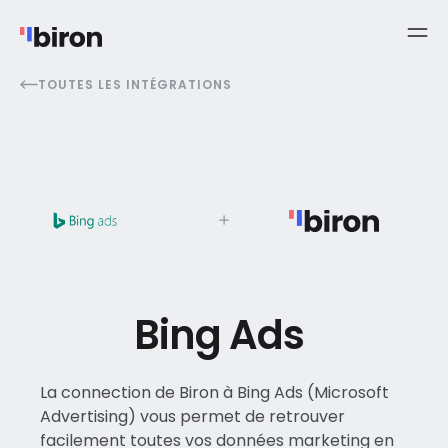
TOUTES LES INTÉGRATIONS
Bing Ads
La connection de Biron à Bing Ads (Microsoft
Advertising) vous permet de retrouver
facilement toutes vos données marketing en