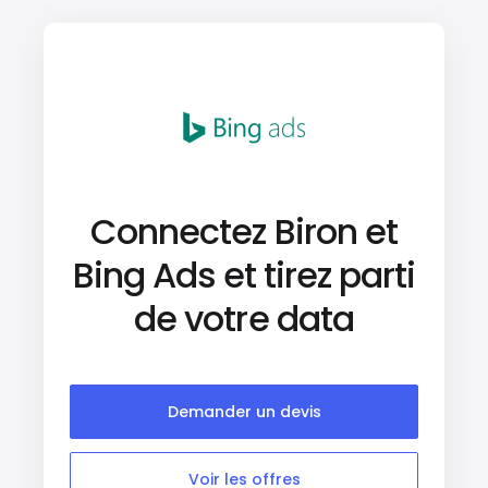
Connectez Biron et
Bing Ads et tirez parti
de votre data
Demander un devis
Voir les offres