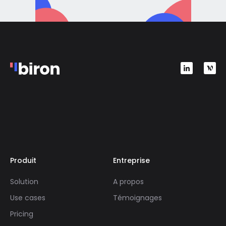
Produit
Entreprise
Solution
A propos
Use cases
Témoignages
Pricing