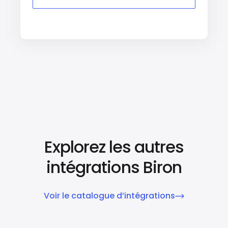
Explorez les autres
intégrations Biron
Voir le catalogue d’intégrations