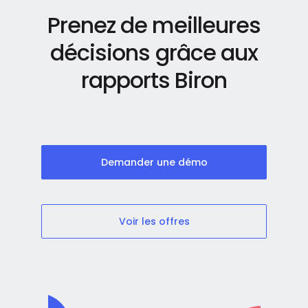
Prenez de meilleures
décisions grâce aux
rapports Biron
Demander une démo
Voir les offres