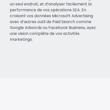
un seul endroit, et d’analyser facilement la
performance de vos opérations SEA. En
croisant vos données Microsoft Advertising
avec d’autres outil de Paid Search comme
Google Adwords ou Facebook Business, ayez
une vision complète de vos activités
marketings.